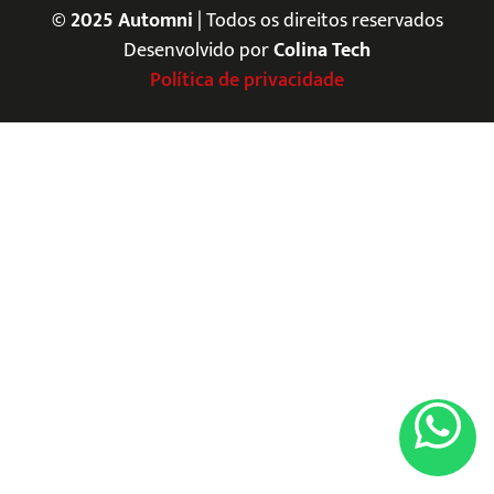
© 2025 Automni
| Todos os direitos reservados
Desenvolvido por
Colina Tech
Política de privacidade