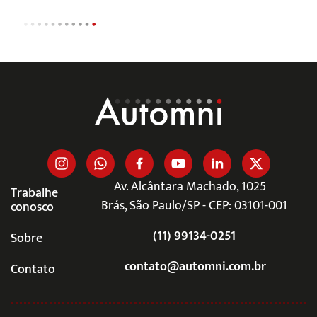
Av. Alcântara Machado, 1025
Trabalhe
Brás, São Paulo/SP - CEP: 03101-001
conosco
(11) 99134-0251
Sobre
contato@automni.com.br
Contato