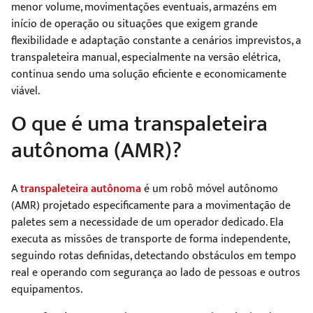
menor volume, movimentações eventuais, armazéns em
início de operação ou situações que exigem grande
flexibilidade e adaptação constante a cenários imprevistos, a
transpaleteira manual, especialmente na versão elétrica,
continua sendo uma solução eficiente e economicamente
viável.
O que é uma transpaleteira
autônoma (AMR)?
A
transpaleteira autônoma
é um robô móvel autônomo
(AMR) projetado especificamente para a movimentação de
paletes sem a necessidade de um operador dedicado. Ela
executa as missões de transporte de forma independente,
seguindo rotas definidas, detectando obstáculos em tempo
real e operando com segurança ao lado de pessoas e outros
equipamentos.