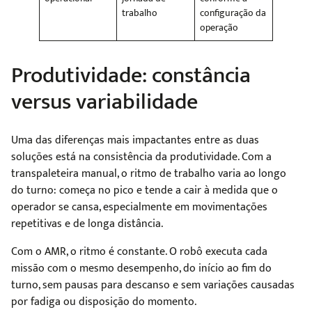
trabalho
configuração da
operação
Produtividade: constância
versus variabilidade
Uma das diferenças mais impactantes entre as duas
soluções está na consistência da produtividade. Com a
transpaleteira manual, o ritmo de trabalho varia ao longo
do turno: começa no pico e tende a cair à medida que o
operador se cansa, especialmente em movimentações
repetitivas e de longa distância.
Com o AMR, o ritmo é constante. O robô executa cada
missão com o mesmo desempenho, do início ao fim do
turno, sem pausas para descanso e sem variações causadas
por fadiga ou disposição do momento.