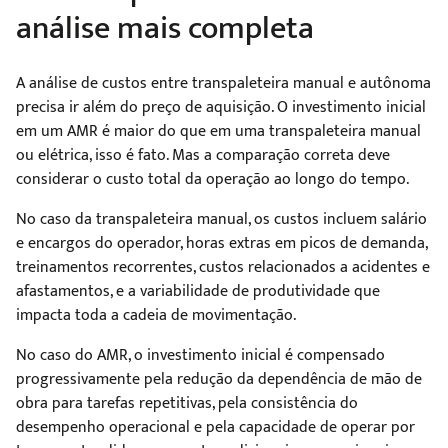
análise mais completa
A análise de custos entre transpaleteira manual e autônoma
precisa ir além do preço de aquisição. O investimento inicial
em um AMR é maior do que em uma transpaleteira manual
ou elétrica, isso é fato. Mas a comparação correta deve
considerar o custo total da operação ao longo do tempo.
No caso da transpaleteira manual, os custos incluem salário
e encargos do operador, horas extras em picos de demanda,
treinamentos recorrentes, custos relacionados a acidentes e
afastamentos, e a variabilidade de produtividade que
impacta toda a cadeia de movimentação.
No caso do AMR, o investimento inicial é compensado
progressivamente pela redução da dependência de mão de
obra para tarefas repetitivas, pela consistência do
desempenho operacional e pela capacidade de operar por