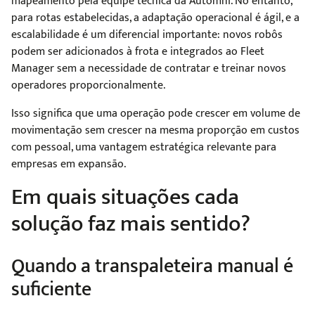
mapeamento pela equipe técnica da Automni. No entanto,
para rotas estabelecidas, a adaptação operacional é ágil, e a
escalabilidade é um diferencial importante: novos robôs
podem ser adicionados à frota e integrados ao Fleet
Manager sem a necessidade de contratar e treinar novos
operadores proporcionalmente.
Isso significa que uma operação pode crescer em volume de
movimentação sem crescer na mesma proporção em custos
com pessoal, uma vantagem estratégica relevante para
empresas em expansão.
Em quais situações cada
solução faz mais sentido?
Quando a transpaleteira manual é
suficiente