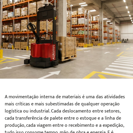
A movimentação interna de materiais é uma das atividades
mais críticas e mais subestimadas de qualquer operação
logística ou industrial. Cada deslocamento entre setores,
cada transferência de palete entre o estoque e a linha de
produção, cada viagem entre o recebimento e a expedição,
tudo isso consome tempo, mão de obra e energia. E é