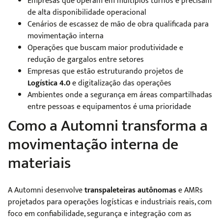
Empresas que operam em múltiplos turnos e precisam
de alta disponibilidade operacional
Cenários de escassez de mão de obra qualificada para
movimentação interna
Operações que buscam maior produtividade e
redução de gargalos entre setores
Empresas que estão estruturando projetos de
Logística 4.0
e digitalização das operações
Ambientes onde a segurança em áreas compartilhadas
entre pessoas e equipamentos é uma prioridade
Como a Automni transforma a
movimentação interna de
materiais
A Automni desenvolve
transpaleteiras autônomas
e AMRs
projetados para operações logísticas e industriais reais, com
foco em confiabilidade, segurança e integração com as