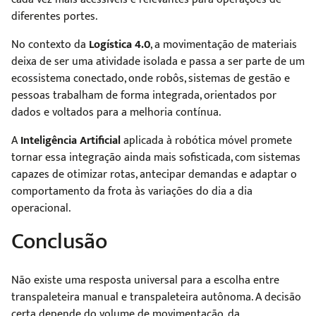
diferentes portes.
No contexto da
Logística 4.0
, a movimentação de materiais
deixa de ser uma atividade isolada e passa a ser parte de um
ecossistema conectado, onde robôs, sistemas de gestão e
pessoas trabalham de forma integrada, orientados por
dados e voltados para a melhoria contínua.
A
Inteligência Artificial
aplicada à robótica móvel promete
tornar essa integração ainda mais sofisticada, com sistemas
capazes de otimizar rotas, antecipar demandas e adaptar o
comportamento da frota às variações do dia a dia
operacional.
Conclusão
Não existe uma resposta universal para a escolha entre
transpaleteira manual e transpaleteira autônoma. A decisão
certa depende do volume de movimentação, da