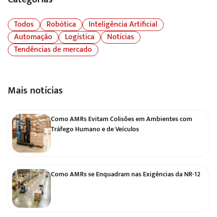
Todos
Robótica
Inteligência Artificial
Automação
Logística
Notícias
Tendências de mercado
Mais notícias
Como AMRs Evitam Colisões em Ambientes com
Tráfego Humano e de Veículos
Como AMRs se Enquadram nas Exigências da NR-12