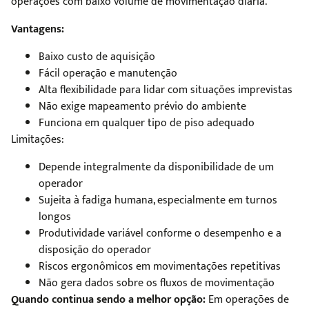
operações com baixo volume de movimentação diária.
Vantagens:
Baixo custo de aquisição
Fácil operação e manutenção
Alta flexibilidade para lidar com situações imprevistas
Não exige mapeamento prévio do ambiente
Funciona em qualquer tipo de piso adequado
Limitações:
Depende integralmente da disponibilidade de um
operador
Sujeita à fadiga humana, especialmente em turnos
longos
Produtividade variável conforme o desempenho e a
disposição do operador
Riscos ergonômicos em movimentações repetitivas
Não gera dados sobre os fluxos de movimentação
Quando continua sendo a melhor opção:
Em operações de