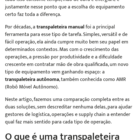
justamente nesse ponto que a escolha do equipamento
certo faz toda a diferença.
Por décadas, a
transpaleteira manual
foi a principal
ferramenta para esse tipo de tarefa. Simples, versátil e de
fácil operação, ela ainda cumpre muito bem seu papel em
determinados contextos. Mas com o crescimento das
operações, a pressão por produtividade e a dificuldade
crescente em contratar mão de obra qualificada, um novo
tipo de equipamento vem ganhando espaço: a
transpaleteira autônoma
, também conhecida como AMR
(Robô Móvel Autônomo).
Neste artigo, fazemos uma comparação completa entre as
duas soluções, sem descreditar nenhuma delas, para ajudar
gestores de logística, operações e supply chain a entender
qual faz mais sentido para cada tipo de operação.
O que é uma transpaleteira