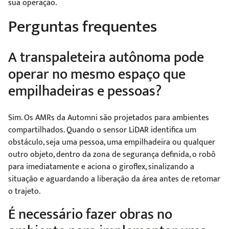
sua operação.
Perguntas frequentes
A transpaleteira autônoma pode
operar no mesmo espaço que
empilhadeiras e pessoas?
Sim. Os AMRs da Automni são projetados para ambientes
compartilhados. Quando o sensor LiDAR identifica um
obstáculo, seja uma pessoa, uma empilhadeira ou qualquer
outro objeto, dentro da zona de segurança definida, o robô
para imediatamente e aciona o giroflex, sinalizando a
situação e aguardando a liberação da área antes de retomar
o trajeto.
É necessário fazer obras no