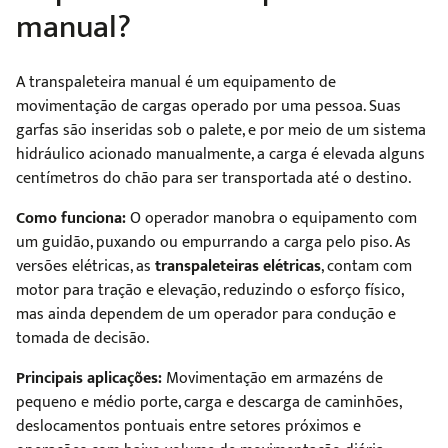
manual?
A transpaleteira manual é um equipamento de
movimentação de cargas operado por uma pessoa. Suas
garfas são inseridas sob o palete, e por meio de um sistema
hidráulico acionado manualmente, a carga é elevada alguns
centímetros do chão para ser transportada até o destino.
Como funciona:
O operador manobra o equipamento com
um guidão, puxando ou empurrando a carga pelo piso. As
versões elétricas, as
transpaleteiras elétricas
, contam com
motor para tração e elevação, reduzindo o esforço físico,
mas ainda dependem de um operador para condução e
tomada de decisão.
Principais aplicações:
Movimentação em armazéns de
pequeno e médio porte, carga e descarga de caminhões,
deslocamentos pontuais entre setores próximos e