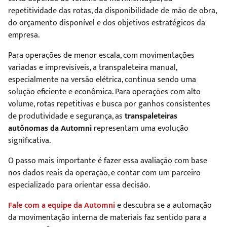
repetitividade das rotas, da disponibilidade de mão de obra,
do orçamento disponível e dos objetivos estratégicos da
empresa.
Para operações de menor escala, com movimentações
variadas e imprevisíveis, a transpaleteira manual,
especialmente na versão elétrica, continua sendo uma
solução eficiente e econômica. Para operações com alto
volume, rotas repetitivas e busca por ganhos consistentes
de produtividade e segurança, as
transpaleteiras
autônomas da Automni
representam uma evolução
significativa.
O passo mais importante é fazer essa avaliação com base
nos dados reais da operação, e contar com um parceiro
especializado para orientar essa decisão.
Fale com a equipe da Automni
e descubra se a automação
da movimentação interna de materiais faz sentido para a