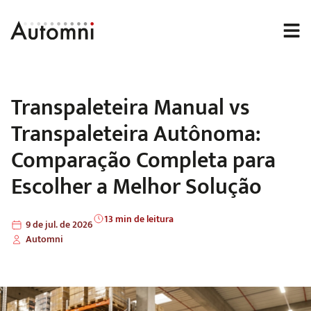
Transpaleteira Manual vs
Transpaleteira Autônoma:
Comparação Completa para
Escolher a Melhor Solução
13 min de leitura
9 de jul. de 2026
Automni