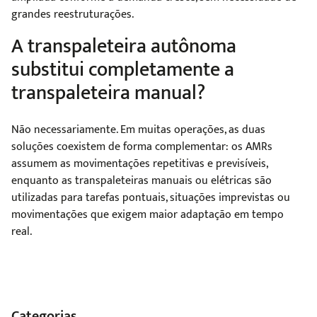
grandes reestruturações.
A transpaleteira autônoma
substitui completamente a
transpaleteira manual?
Não necessariamente. Em muitas operações, as duas
soluções coexistem de forma complementar: os AMRs
assumem as movimentações repetitivas e previsíveis,
enquanto as transpaleteiras manuais ou elétricas são
utilizadas para tarefas pontuais, situações imprevistas ou
movimentações que exigem maior adaptação em tempo
real.
Categorias