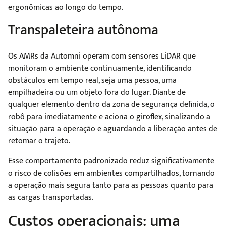
ergonômicas ao longo do tempo.
Transpaleteira autônoma
Os AMRs da Automni operam com sensores LiDAR que
monitoram o ambiente continuamente, identificando
obstáculos em tempo real, seja uma pessoa, uma
empilhadeira ou um objeto fora do lugar. Diante de
qualquer elemento dentro da zona de segurança definida, o
robô para imediatamente e aciona o giroflex, sinalizando a
situação para a operação e aguardando a liberação antes de
retomar o trajeto.
Esse comportamento padronizado reduz significativamente
o risco de colisões em ambientes compartilhados, tornando
a operação mais segura tanto para as pessoas quanto para
as cargas transportadas.
Custos operacionais: uma