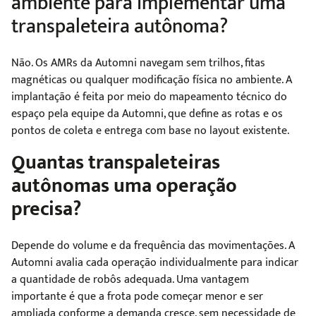
ambiente para implementar uma
transpaleteira autônoma?
Não. Os AMRs da Automni navegam sem trilhos, fitas
magnéticas ou qualquer modificação física no ambiente. A
implantação é feita por meio do mapeamento técnico do
espaço pela equipe da Automni, que define as rotas e os
pontos de coleta e entrega com base no layout existente.
Quantas transpaleteiras
autônomas uma operação
precisa?
Depende do volume e da frequência das movimentações. A
Automni avalia cada operação individualmente para indicar
a quantidade de robôs adequada. Uma vantagem
importante é que a frota pode começar menor e ser
ampliada conforme a demanda cresce, sem necessidade de