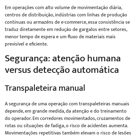
Em operações com alto volume de movimentação diária,
centros de distribuição, indústrias com linhas de produção
contínuas ou armazéns de e-commerce, essa consistência se
traduz diretamente em redução de gargalos entre setores,
menor tempo de espera e um fluxo de materiais mais
previsível e eficiente.
Segurança: atenção humana
versus detecção automática
Transpaleteira manual
A segurança de uma operação com transpaleteiras manuais
depende, em grande medida, da atenção e do treinamento
do operador. Em corredores movimentados, cruzamentos de
rotas ou situações de fadiga, o risco de acidentes aumenta.
Movimentações repetitivas também elevam o risco de lesões