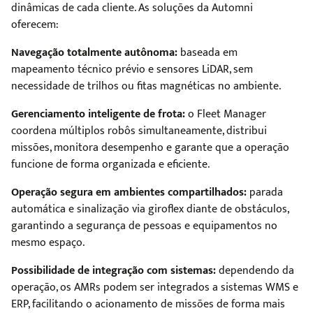
dinâmicas de cada cliente. As soluções da Automni
oferecem:
Navegação totalmente autônoma:
baseada em
mapeamento técnico prévio e sensores LiDAR, sem
necessidade de trilhos ou fitas magnéticas no ambiente.
Gerenciamento inteligente de frota:
o Fleet Manager
coordena múltiplos robôs simultaneamente, distribui
missões, monitora desempenho e garante que a operação
funcione de forma organizada e eficiente.
Operação segura em ambientes compartilhados:
parada
automática e sinalização via giroflex diante de obstáculos,
garantindo a segurança de pessoas e equipamentos no
mesmo espaço.
Possibilidade de integração com sistemas:
dependendo da
operação, os AMRs podem ser integrados a sistemas WMS e
ERP, facilitando o acionamento de missões de forma mais