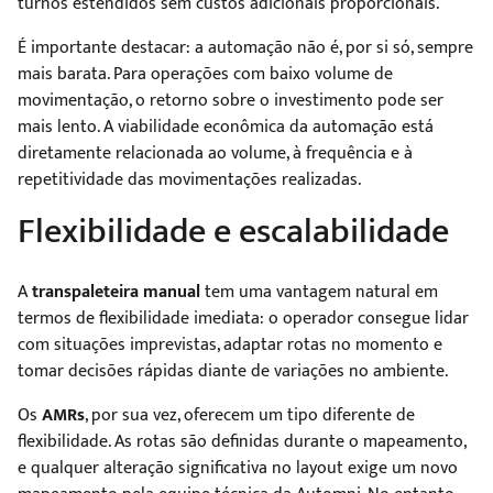
turnos estendidos sem custos adicionais proporcionais.
É importante destacar: a automação não é, por si só, sempre
mais barata. Para operações com baixo volume de
movimentação, o retorno sobre o investimento pode ser
mais lento. A viabilidade econômica da automação está
diretamente relacionada ao volume, à frequência e à
repetitividade das movimentações realizadas.
Flexibilidade e escalabilidade
A
transpaleteira manual
tem uma vantagem natural em
termos de flexibilidade imediata: o operador consegue lidar
com situações imprevistas, adaptar rotas no momento e
tomar decisões rápidas diante de variações no ambiente.
Os
AMRs
, por sua vez, oferecem um tipo diferente de
flexibilidade. As rotas são definidas durante o mapeamento,
e qualquer alteração significativa no layout exige um novo