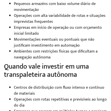
Pequenos armazéns com baixo volume diário de
movimentação
Operações com alta variabilidade de rotas e situações
imprevistas frequentes
Empresas em início de operação ou com orçamento
inicial limitado
Movimentações eventuais ou pontuais que não
justificam investimento em automação
Ambientes com restrições físicas que dificultam a
navegação autônoma
Quando vale investir em uma
transpaleteira autônoma
Centros de distribuição com fluxo intenso e contínuo
de materiais
Operações com rotas repetitivas e previsíveis ao longo
do dia