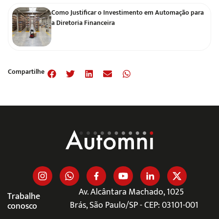
Como Justificar o Investimento em Automação para
a Diretoria Financeira
Compartilhe
Av. Alcântara Machado, 1025
Trabalhe
Brás, São Paulo/SP - CEP: 03101-001
conosco