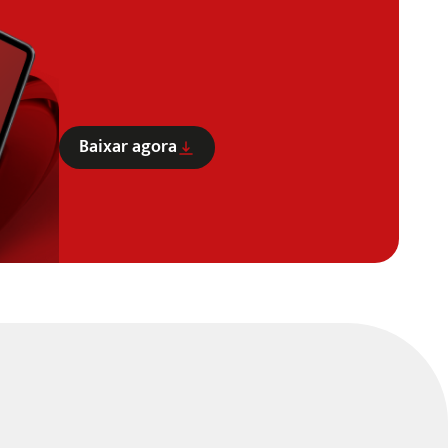
Baixar agora