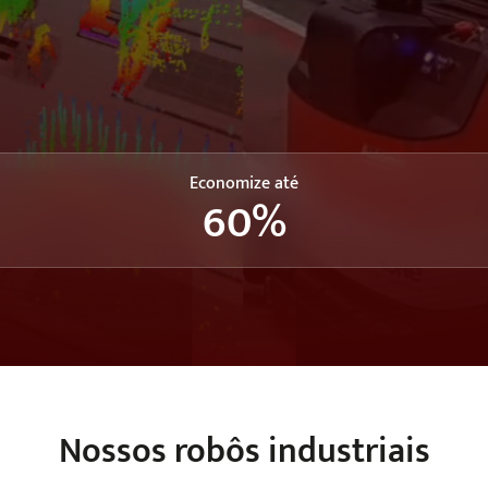
Economize até
60
%
Nossos robôs industriais