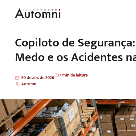
Copiloto de Segurança:
Medo e os Acidentes na 
7 min de leitura
20 de abr. de 2026
Automni