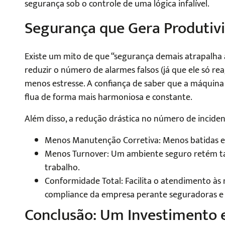
segurança sob o controle de uma lógica infalível.
Segurança que Gera Produtiv
Existe um mito de que “segurança demais atrapalha 
reduzir o número de alarmes falsos (já que ele só r
menos estresse. A confiança de saber que a máquina 
flua de forma mais harmoniosa e constante.
Além disso, a redução drástica no número de incidente
Menos Manutenção Corretiva: Menos batidas em
Menos Turnover: Um ambiente seguro retém tal
trabalho.
Conformidade Total: Facilita o atendimento às 
compliance da empresa perante seguradoras e 
Conclusão: Um Investimento 