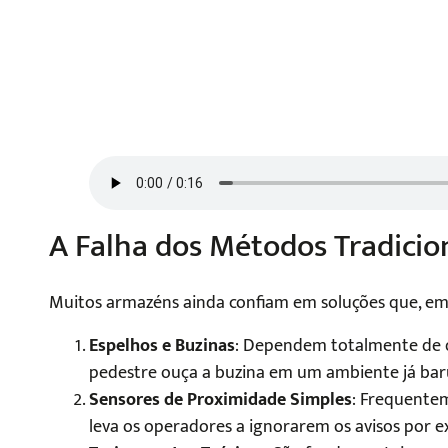
A Falha dos Métodos Tradicio
Muitos armazéns ainda confiam em soluções que, emb
Espelhos e Buzinas
: Dependem totalmente de 
pedestre ouça a buzina em um ambiente já bar
Sensores de Proximidade Simples
: Frequentem
leva os operadores a ignorarem os avisos por ex