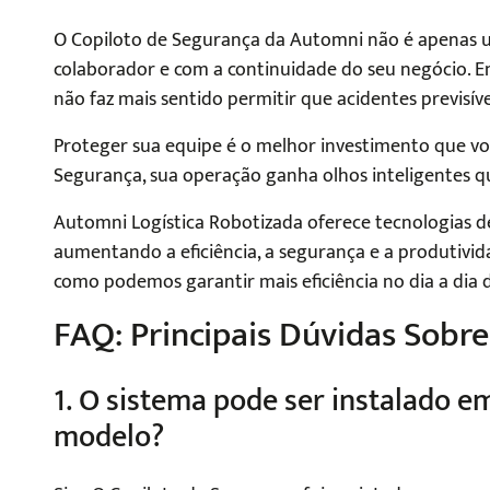
O Copiloto de Segurança da Automni não é apenas u
colaborador e com a continuidade do seu negócio. Em 
não faz mais sentido permitir que acidentes previsív
Proteger sua equipe é o melhor investimento que vo
Segurança, sua operação ganha olhos inteligentes
Automni Logística Robotizada oferece tecnologias de
aumentando a eficiência, a segurança e a produtivi
como podemos garantir mais eficiência no dia a dia d
FAQ: Principais Dúvidas Sobr
1. O sistema pode ser instalado 
modelo?