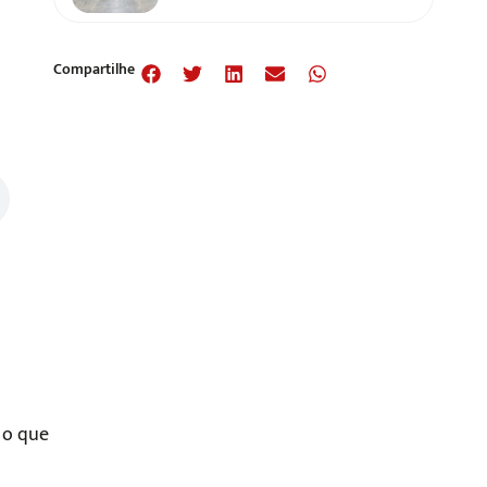
Compartilhe
 o que