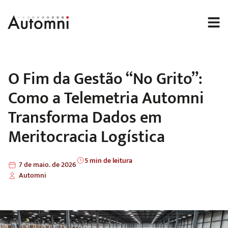
O Fim da Gestão “No Grito”:
Como a Telemetria Automni
Transforma Dados em
Meritocracia Logística
5 min de leitura
7 de maio. de 2026
Automni