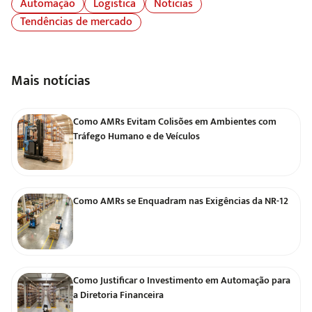
Automação
Logística
Notícias
Tendências de mercado
Mais notícias
Como AMRs Evitam Colisões em Ambientes com
Tráfego Humano e de Veículos
Como AMRs se Enquadram nas Exigências da NR-12
Como Justificar o Investimento em Automação para
a Diretoria Financeira