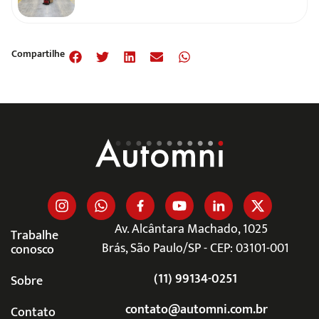
Compartilhe
Av. Alcântara Machado, 1025
Trabalhe
Brás, São Paulo/SP - CEP: 03101-001
conosco
(11) 99134-0251
Sobre
contato@automni.com.br
Contato