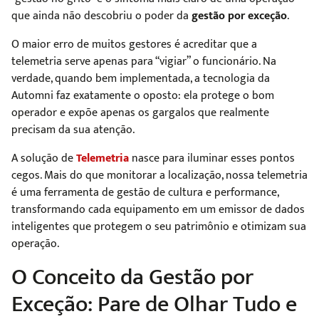
que ainda não descobriu o poder da
gestão por exceção
.
O maior erro de muitos gestores é acreditar que a
telemetria serve apenas para “vigiar” o funcionário. Na
verdade, quando bem implementada, a tecnologia da
Automni faz exatamente o oposto: ela protege o bom
operador e expõe apenas os gargalos que realmente
precisam da sua atenção.
A solução de
Telemetria
nasce para iluminar esses pontos
cegos. Mais do que monitorar a localização, nossa telemetria
é uma ferramenta de gestão de cultura e performance,
transformando cada equipamento em um emissor de dados
inteligentes que protegem o seu patrimônio e otimizam sua
operação.
O Conceito da Gestão por
Exceção: Pare de Olhar Tudo e