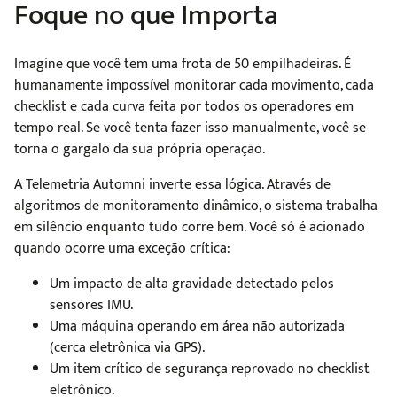
Foque no que Importa
Imagine que você tem uma frota de 50 empilhadeiras. É
humanamente impossível monitorar cada movimento, cada
checklist e cada curva feita por todos os operadores em
tempo real. Se você tenta fazer isso manualmente, você se
torna o gargalo da sua própria operação.
A Telemetria Automni inverte essa lógica. Através de
algoritmos de monitoramento dinâmico, o sistema trabalha
em silêncio enquanto tudo corre bem. Você só é acionado
quando ocorre uma exceção crítica:
Um impacto de alta gravidade detectado pelos
sensores IMU.
Uma máquina operando em área não autorizada
(cerca eletrônica via GPS).
Um item crítico de segurança reprovado no checklist
eletrônico.