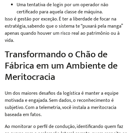
Uma tentativa de login por um operador não
certificado para aquela classe de máquina.
Isso é gestão por exceção. É ter a liberdade de focar na
estratégia, sabendo que o sistema te “puxará pela manga”
apenas quando houver um risco real ao patrimônio ou à
vida.
Transformando o Chão de
Fábrica em um Ambiente de
Meritocracia
Um dos maiores desafios da logística é manter a equipe
motivada e engajada. Sem dados, o reconhecimento é
subjetivo. Com a telemetria, você instala a meritocracia
baseada em fatos.
Ao monitorar o perfil de condução, identificando quem faz