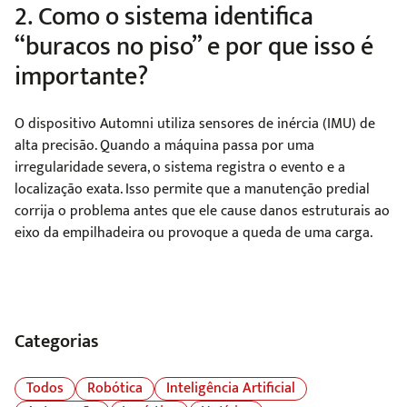
2. Como o sistema identifica
“buracos no piso” e por que isso é
importante?
O dispositivo Automni utiliza sensores de inércia (IMU) de
alta precisão. Quando a máquina passa por uma
irregularidade severa, o sistema registra o evento e a
localização exata. Isso permite que a manutenção predial
corrija o problema antes que ele cause danos estruturais ao
eixo da empilhadeira ou provoque a queda de uma carga.
Categorias
Todos
Robótica
Inteligência Artificial