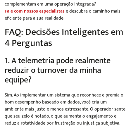
complementam em uma operação integrada?
Fale com nossos especialistas
e descubra o caminho mais
eficiente para a sua realidade.
FAQ: Decisões Inteligentes em
4 Perguntas
1. A telemetria pode realmente
reduzir o turnover da minha
equipe?
Sim. Ao implementar um sistema que reconhece e premia o
bom desempenho baseado em dados, você cria um
ambiente mais justo e menos estressante. O operador sente
que seu zelo é notado, o que aumenta o engajamento e
reduz a rotatividade por frustração ou injustiça subjetiva.