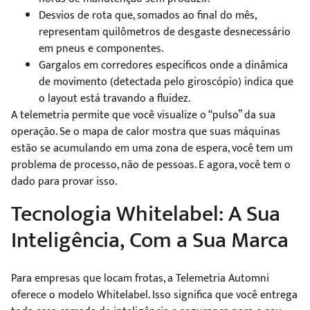
Desvios de rota que, somados ao final do mês,
representam quilômetros de desgaste desnecessário
em pneus e componentes.
Gargalos em corredores específicos onde a dinâmica
de movimento (detectada pelo giroscópio) indica que
o layout está travando a fluidez.
A telemetria permite que você visualize o “pulso” da sua
operação. Se o mapa de calor mostra que suas máquinas
estão se acumulando em uma zona de espera, você tem um
problema de processo, não de pessoas. E agora, você tem o
dado para provar isso.
Tecnologia Whitelabel: A Sua
Inteligência, Com a Sua Marca
Para empresas que locam frotas, a Telemetria Automni
oferece o modelo Whitelabel. Isso significa que você entrega